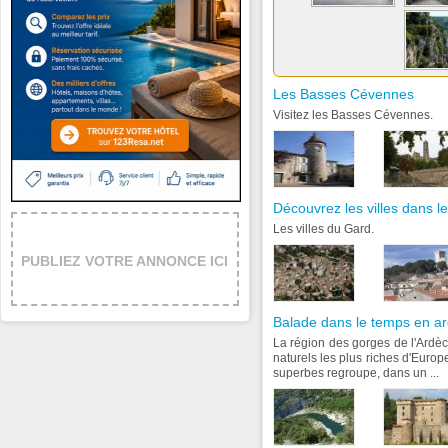
Les Basses Cévennes
Visitez les Basses Cévennes.
Découvrez les villes dans 
Les villes du Gard.
PUBLIEZ VOTRE ANNONCE ICI
Balade dans le temps en a
La région des gorges de l'Ardèch
naturels les plus riches d'Europ
superbes regroupe, dans un ...