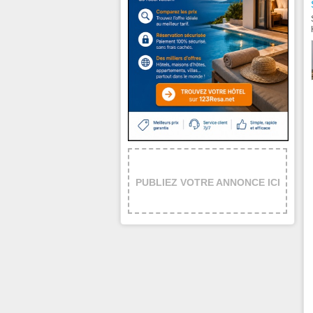
PUBLIEZ VOTRE ANNONCE ICI