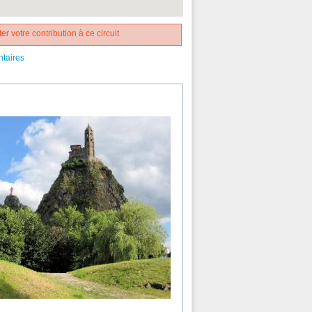
er votre contribution à ce circuit
ntaires