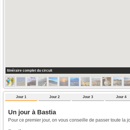
Itinéraire complet du circuit
Jour 1
Jour 2
Jour 3
Jour 4
Un jour à Bastia
Pour ce premier jour, on vous conseille de passer toute la j