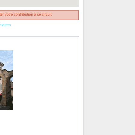
er votre contribution à ce circuit
ntaires