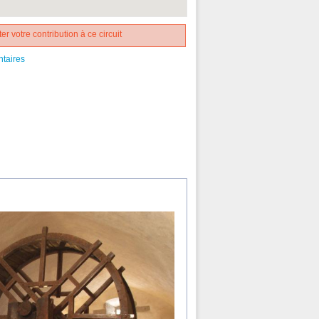
er votre contribution à ce circuit
ntaires