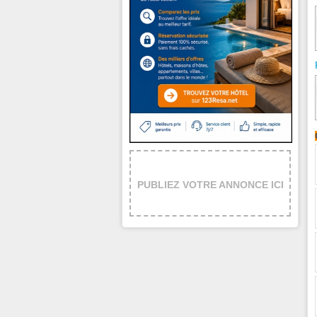
PUBLIEZ VOTRE ANNONCE ICI