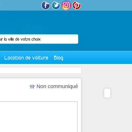
Location de voiture
Blog
Non communiqué