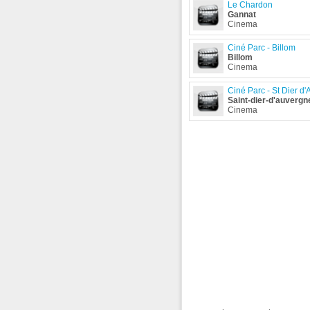
Le Chardon
Gannat
Cinema
Ciné Parc - Billom
Billom
Cinema
Ciné Parc - St Dier d
Saint-dier-d'auvergn
Cinema