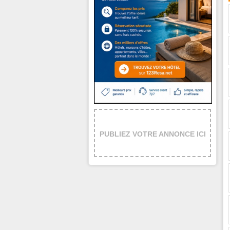
PUBLIEZ VOTRE ANNONCE ICI