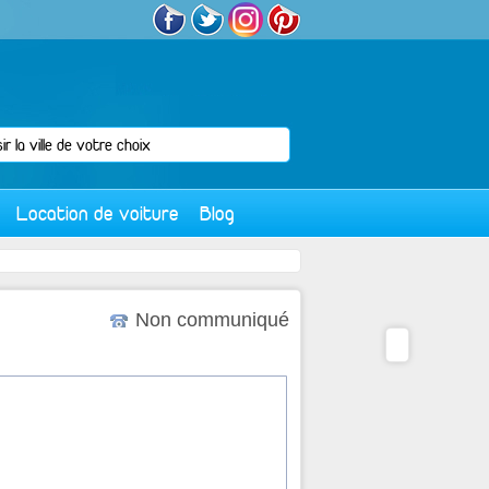
Location de voiture
Blog
Non communiqué