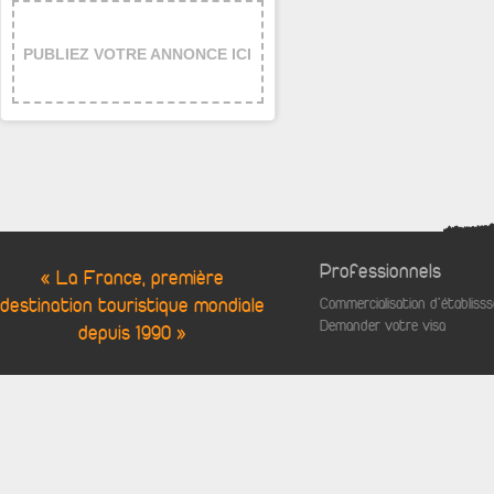
PUBLIEZ VOTRE ANNONCE ICI
Professionnels
« La France, première
destination touristique mondiale
Commercialisation d'établis
Demander votre visa
depuis 1990 »