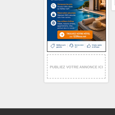
PUBLIEZ VOTRE ANNONCE ICI