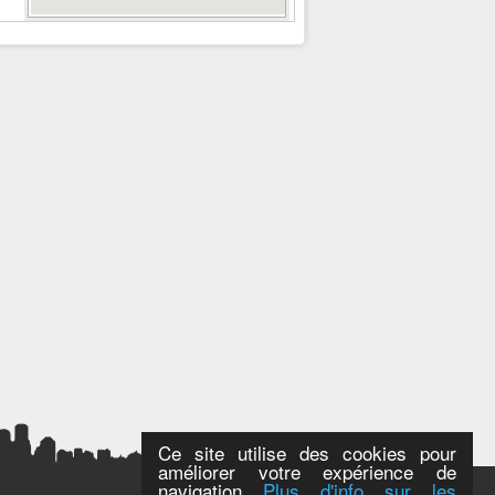
Ce site utilise des cookies pour
améliorer votre expérience de
navigation
Plus d'info sur les