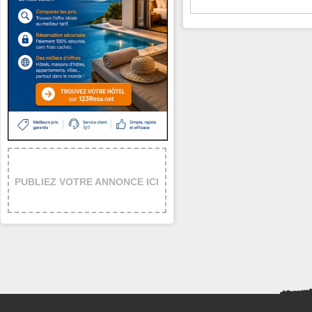
PUBLIEZ VOTRE ANNONCE ICI