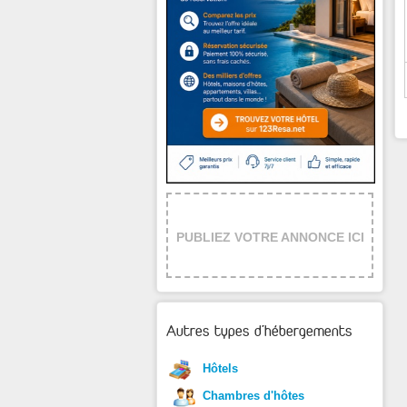
PUBLIEZ VOTRE ANNONCE ICI
Autres types d'hébergements
Hôtels
Chambres d'hôtes