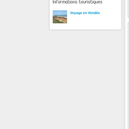
Informations touristiques
Voyage en Vendée