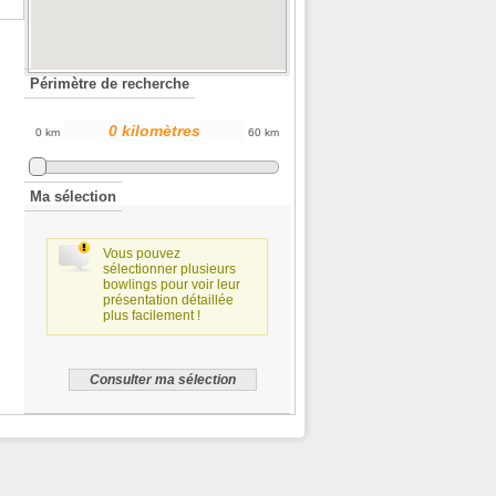
Périmètre de recherche
0 km
60 km
Ma sélection
Vous pouvez
sélectionner plusieurs
bowlings pour voir leur
présentation détaillée
plus facilement !